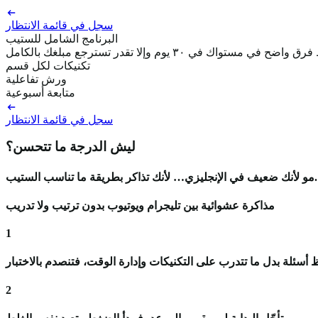
سجل في قائمة الانتظار
البرنامج الشامل للستيب
اضح في مستواك في ٣٠ يوم وإلا تقدر تسترجع مبلغك بالكامل
تكنيكات لكل قسم
ورش تفاعلية
متابعة أسبوعية
سجل في قائمة الانتظار
ليش الدرجة ما تتحسن؟
مو لأنك ضعيف في الإنجليزي… لأنك تذاكر بطريقة ما تناسب الستيب.
مذاكرة عشوائية بين تليجرام ويوتيوب بدون ترتيب ولا تدريب
1
 أسئلة بدل ما تتدرب على التكنيكات وإدارة الوقت، فتنصدم بالاختبار
2