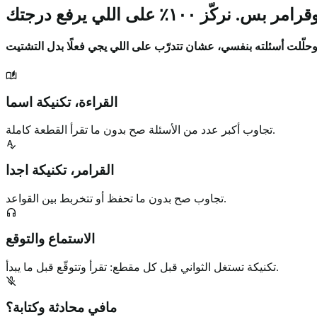
القراءة، تكنيكة اسما
تجاوب أكبر عدد من الأسئلة صح بدون ما تقرأ القطعة كاملة.
القرامر، تكنيكة اجدا
تجاوب صح بدون ما تحفظ أو تتخربط بين القواعد.
الاستماع والتوقع
تكنيكة تستغل الثواني قبل كل مقطع: تقرأ وتتوقّع قبل ما يبدأ.
مافي محادثة وكتابة؟