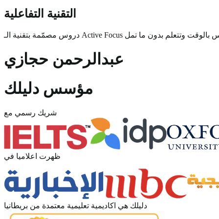
التقنية التفاعلية
عبدالرحمن حجازي
مؤسس دليلك
شريك رسمي مع
ظهرت اعلاميا في
دليلك هي اكاديمية تعليمية معتمدة من بريطانيا