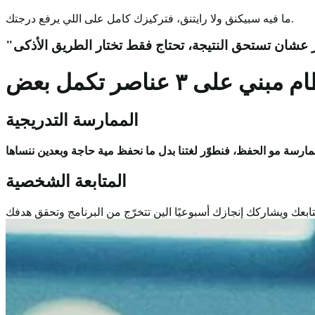
ما فيه سبيكنق ولا رايتنق، فتركيزك كامل على اللي يرفع درجتك.
 مبني على ٣ عناصر تكمل بعض
الممارسة التدريجية
المتابعة الشخصية